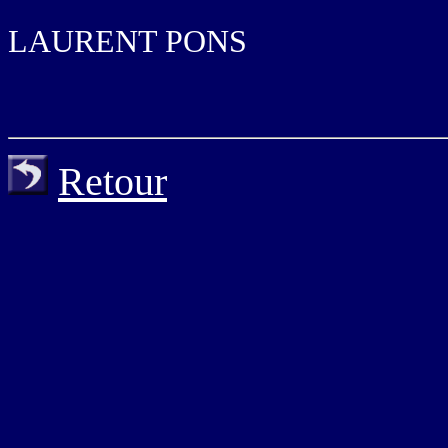
LAURENT PONS
Retour