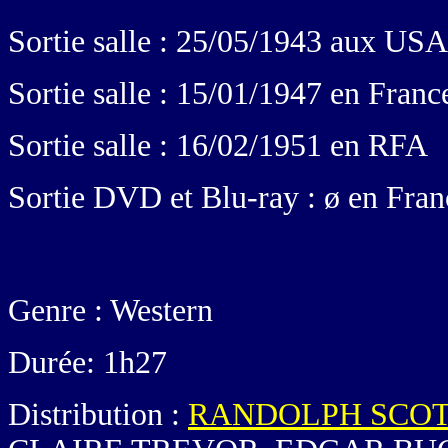
Sortie salle : 25/05/1943 aux USA
Sortie salle : 15/01/1947 en Franc
Sortie salle : 16/02/1951 en RFA
Sortie DVD et Blu-ray : ø en Fran
Genre : Western
Durée: 1h27
Distribution :
RANDOLPH SCO