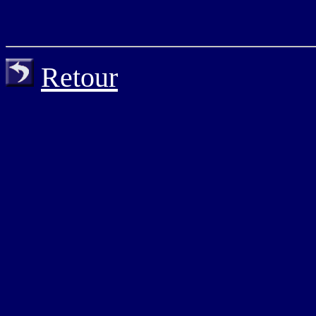
Retour