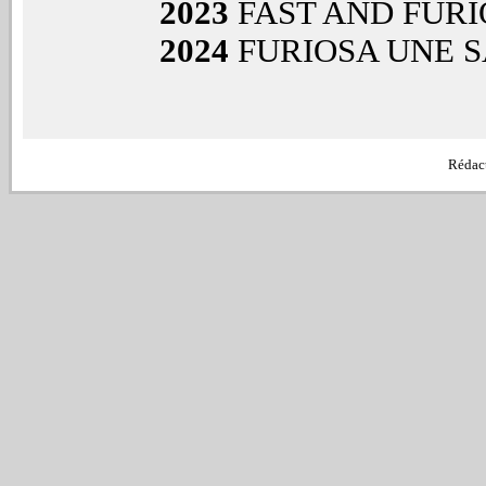
2023
FAST AND FURI
2024
FURIOSA UNE 
Rédac