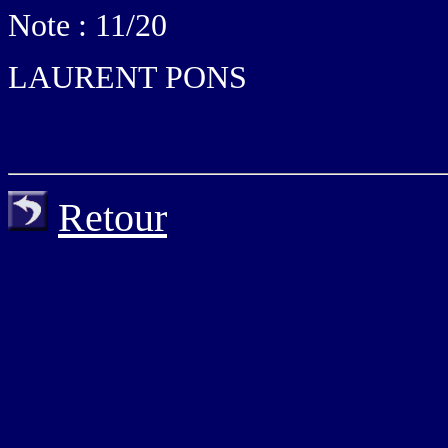
Note : 11/20
LAURENT PONS
Retour