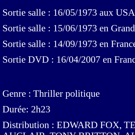
Sortie salle : 16/05/1973 aux USA
Sortie salle : 15/06/1973 en Gran
Sortie salle : 14/09/1973 en Franc
Sortie DVD : 16/04/2007 en Fran
Genre : Thriller politique
Durée: 2h23
Distribution : EDWARD FOX